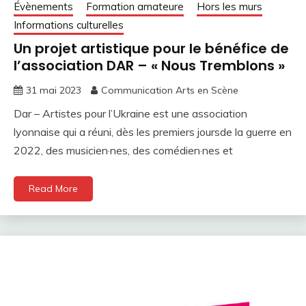
Évènements
Formation amateure
Hors les murs
Informations culturelles
Un projet artistique pour le bénéfice de
l’association DAR – « Nous Tremblons »
31 mai 2023
Communication Arts en Scène
Dar – Artistes pour l’Ukraine est une association
lyonnaise qui a réuni, dès les premiers joursde la guerre en
2022, des musicien·nes, des comédien·nes et
Read More