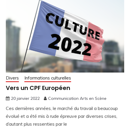
Divers
Informations culturelles
Vers un CPF Européen
20 janvier 2022
Communication Arts en Scène
Ces dernières années, le marché du travail a beaucoup
évolué et a été mis à rude épreuve par diverses crises,
d’autant plus ressenties par le