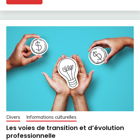
Divers
Informations culturelles
Les voies de transition et d’évolution
professionnelle