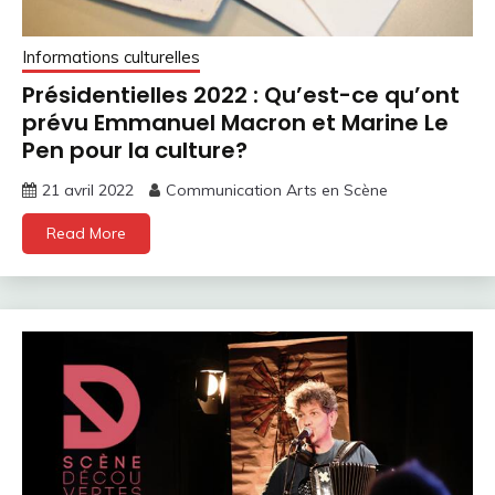
Informations culturelles
Présidentielles 2022 : Qu’est-ce qu’ont
prévu Emmanuel Macron et Marine Le
Pen pour la culture?
21 avril 2022
Communication Arts en Scène
Read More