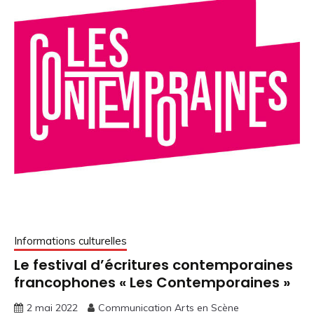
Informations culturelles
Le festival d’écritures contemporaines
francophones « Les Contemporaines »
2 mai 2022
Communication Arts en Scène