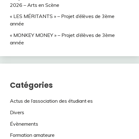
2026 – Arts en Scène
« LES MÉRITANTS » – Projet d’élèves de 3ème
année
« MONKEY MONEY » – Projet d’élèves de 3ème
année
Catégories
Actus de l’association des étudiant·es
Divers
Évènements
Formation amateure