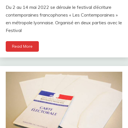
Du 2 au 14 mai 2022 se déroule le festival d’écriture
contemporaines francophones « Les Contemporaines »
en métropole lyonnaise. Organisé en deux parties avec le
Festival
Read More