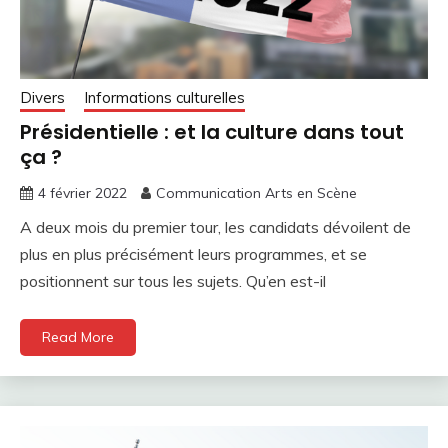
Divers
Informations culturelles
Présidentielle : et la culture dans tout
ça ?
4 février 2022
Communication Arts en Scène
A deux mois du premier tour, les candidats dévoilent de
plus en plus précisément leurs programmes, et se
positionnent sur tous les sujets. Qu’en est-il
Read More