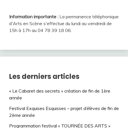
Information importante :
La permanence téléphonique
d'Arts en Scène s'effectue du lundi au vendredi de
15h à 17h au 04 78 39 18 06.
Les derniers articles
« Le Cabaret des secrets » création de fin de 1ère
année
Festival Exquises Esquisses – projet d’élèves de fin de
2ème année
Programmation festival « TOURNÉE DES ARTS »