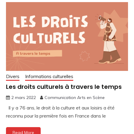
Divers
Informations culturelles
Les droits culturels à travers le temps
2 mars 2022
Communication Arts en Scène
Il y a 76 ans, le droit à la culture et aux loisirs a été
reconnu pour la première fois en France dans le
Read More