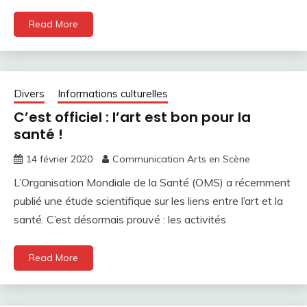
Read More
Divers
Informations culturelles
C’est officiel : l’art est bon pour la
santé !
14 février 2020
Communication Arts en Scène
L’Organisation Mondiale de la Santé (OMS) a récemment
publié une étude scientifique sur les liens entre l’art et la
santé. C’est désormais prouvé : les activités
Read More