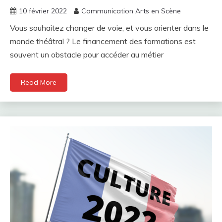
10 février 2022
Communication Arts en Scène
Vous souhaitez changer de voie, et vous orienter dans le
monde théâtral ? Le financement des formations est
souvent un obstacle pour accéder au métier
Read More