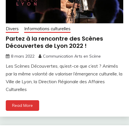
Divers
Informations culturelles
Partez à la rencontre des Scènes
Découvertes de Lyon 2022 !
8 mars 2022
Communication Arts en Scène
Les Scènes Découvertes, qu’est-ce que c’est ? Animés
par la même volonté de valoriser l’émergence culturelle, la
Ville de Lyon, la Direction Régionale des Affaires
Culturelles
Read More