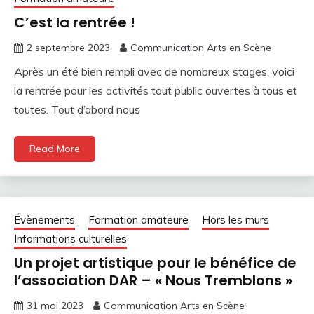
C’est la rentrée !
2 septembre 2023
Communication Arts en Scène
Après un été bien rempli avec de nombreux stages, voici
la rentrée pour les activités tout public ouvertes à tous et
toutes. Tout d’abord nous
Read More
Évènements
Formation amateure
Hors les murs
Informations culturelles
Un projet artistique pour le bénéfice de
l’association DAR – « Nous Tremblons »
31 mai 2023
Communication Arts en Scène