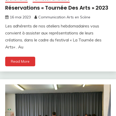
Réservations « Tournée Des Arts » 2023
16 mai 2023
Communication Arts en Scène
Les adhérents de nos ateliers hebdomadaires vous
convient à assister aux représentations de leurs
créations, dans le cadre du festival « La Tournée des
Arts« . Au
Read More