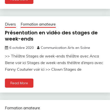
Divers
Formation amateure
Présentation en vidéo des stages de
week-ends
6 octobre 2020
Communication Arts en Scène
>> Théâtre Stages de week-ends théâtre avec Anca
Bene voir ici Stages de week-ends théâtre d’impro avec
Fanny Couturier voir ici >> Clown Stages de
Read More
Formation amateure