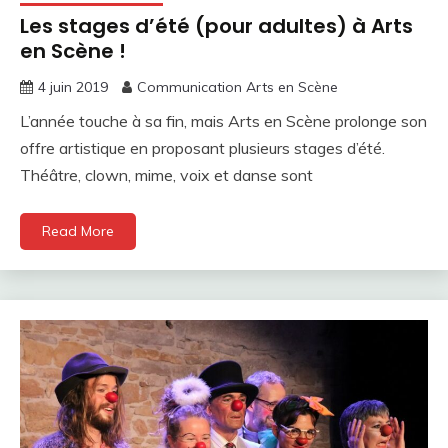
Les stages d’été (pour adultes) à Arts
en Scène !
4 juin 2019
Communication Arts en Scène
L’année touche à sa fin, mais Arts en Scène prolonge son
offre artistique en proposant plusieurs stages d’été.
Théâtre, clown, mime, voix et danse sont
Read More