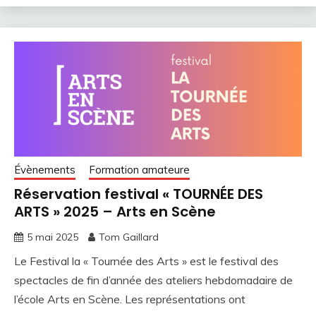
Évènements
Formation amateure
Réservation festival « TOURNÉE DES
ARTS » 2025 – Arts en Scène
5 mai 2025
Tom Gaillard
Le Festival la « Tournée des Arts » est le festival des
spectacles de fin d’année des ateliers hebdomadaire de
l’école Arts en Scène. Les représentations ont