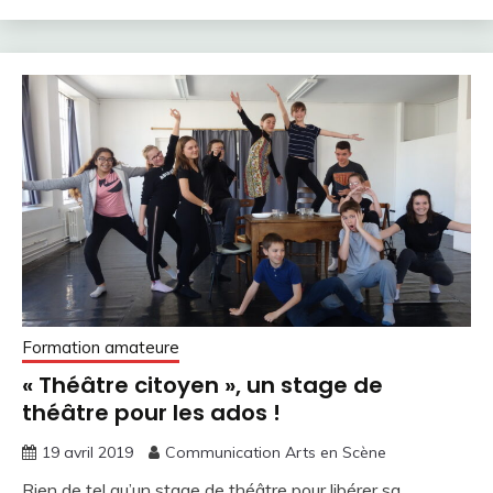
Formation amateure
« Théâtre citoyen », un stage de
théâtre pour les ados !
19 avril 2019
Communication Arts en Scène
Rien de tel qu’un stage de théâtre pour libérer sa