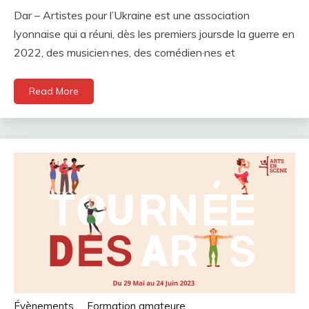
Dar – Artistes pour l’Ukraine est une association
lyonnaise qui a réuni, dès les premiers joursde la guerre en
2022, des musicien·nes, des comédien·nes et
Read More
Évènements
Formation amateure