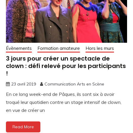
Évènements
Formation amateure
Hors les murs
3 jours pour créer un spectacle de
clown : défi relevé pour les participants
!
23 avril 2019
Communication Arts en Scène
En ce long week-end de Pâques, ils sont six à avoir
troqué leur quotidien contre un stage intensif de clown,
en vue de créer un
Read More