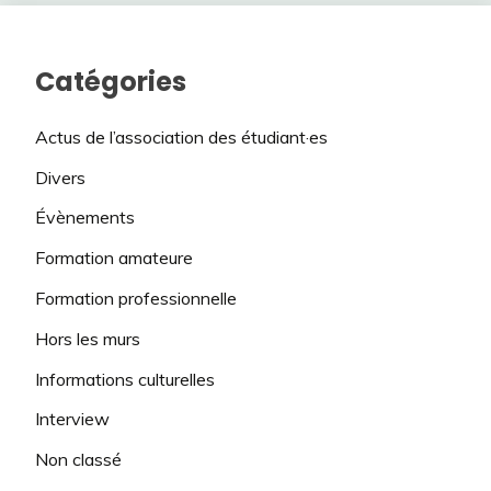
Catégories
Actus de l’association des étudiant·es
Divers
Évènements
Formation amateure
Formation professionnelle
Hors les murs
Informations culturelles
Interview
Non classé