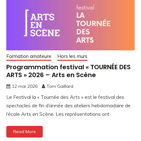
Formation amateure
Hors les murs
Programmation festival « TOURNÉE DES
ARTS » 2026 – Arts en Scène
12 mai 2026
Tom Gaillard
Le Festival la « Tournée des Arts » est le festival des
spectacles de fin d’année des ateliers hebdomadaire de
l’école Arts en Scène. Les représentations ont
Read More