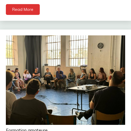
Read More
Formation amateure