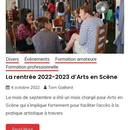
Divers
Évènements
Formation amateure
Formation professionnelle
La rentrée 2022-2023 d’Arts en Scène
4 octobre 2022
Tom Gaillard
Le mois de septembre a été un mois chargé pour Arts en
Scène qui s’implique fortement pour faciliter l’accès à la
pratique artistique à travers
Read More