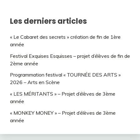
Les derniers articles
« Le Cabaret des secrets » création de fin de 1ère
année
Festival Exquises Esquisses – projet d’élèves de fin de
2ème année
Programmation festival « TOURNÉE DES ARTS »
2026 – Arts en Scène
« LES MÉRITANTS » – Projet d’élèves de 3ème
année
« MONKEY MONEY » – Projet d’élèves de 3ème
année