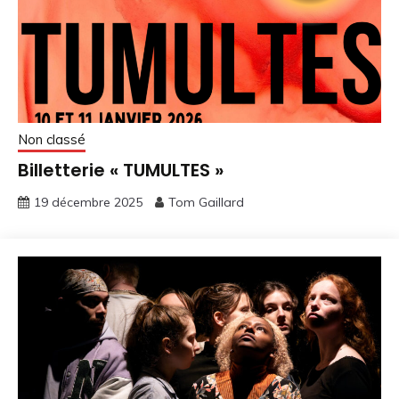
Non classé
Billetterie « TUMULTES »
19 décembre 2025
Tom Gaillard