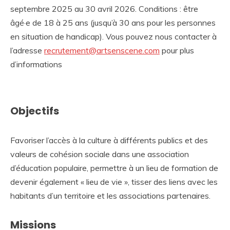
septembre 2025 au 30 avril 2026. Conditions : être
âgé·e de 18 à 25 ans (jusqu’à 30 ans pour les personnes
en situation de handicap). Vous pouvez nous contacter à
l’adresse
recrutement@artsenscene.com
pour plus
d’informations
Objectifs
Favoriser l’accès à la culture à différents publics et des
valeurs de cohésion sociale dans une association
d’éducation populaire, permettre à un lieu de formation de
devenir également « lieu de vie », tisser des liens avec les
habitants d’un territoire et les associations partenaires.
Missions