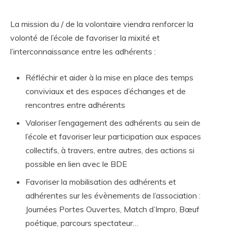
La mission du / de la volontaire viendra renforcer la
volonté de l’école de favoriser la mixité et
l’interconnaissance entre les adhérents :
Réfléchir et aider à la mise en place des temps
conviviaux et des espaces d’échanges et de
rencontres entre adhérents
Valoriser l’engagement des adhérents au sein de
l’école et favoriser leur participation aux espaces
collectifs, à travers, entre autres, des actions si
possible en lien avec le BDE
Favoriser la mobilisation des adhérents et
adhérentes sur les évènements de l’association :
Journées Portes Ouvertes, Match d’Impro, Bœuf
poétique, parcours spectateur…