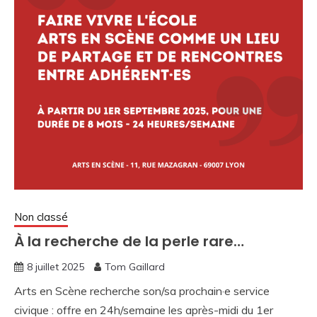
Non classé
À la recherche de la perle rare…
8 juillet 2025
Tom Gaillard
Arts en Scène recherche son/sa prochain·e service
civique : offre en 24h/semaine les après-midi du 1er