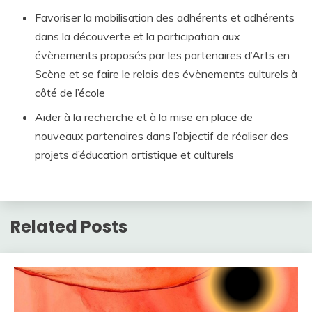
Favoriser la mobilisation des adhérents et adhérents
dans la découverte et la participation aux
évènements proposés par les partenaires d’Arts en
Scène et se faire le relais des évènements culturels à
côté de l’école
Aider à la recherche et à la mise en place de
nouveaux partenaires dans l’objectif de réaliser des
projets d’éducation artistique et culturels
Related Posts