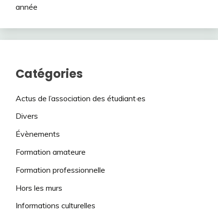
année
Catégories
Actus de l’association des étudiant·es
Divers
Évènements
Formation amateure
Formation professionnelle
Hors les murs
Informations culturelles