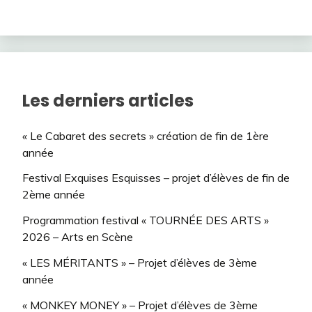
Les derniers articles
« Le Cabaret des secrets » création de fin de 1ère
année
Festival Exquises Esquisses – projet d’élèves de fin de
2ème année
Programmation festival « TOURNÉE DES ARTS »
2026 – Arts en Scène
« LES MÉRITANTS » – Projet d’élèves de 3ème
année
« MONKEY MONEY » – Projet d’élèves de 3ème