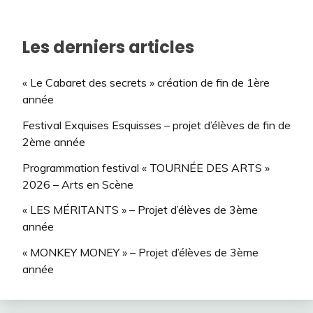
Les derniers articles
« Le Cabaret des secrets » création de fin de 1ère
année
Festival Exquises Esquisses – projet d’élèves de fin de
2ème année
Programmation festival « TOURNÉE DES ARTS »
2026 – Arts en Scène
« LES MÉRITANTS » – Projet d’élèves de 3ème
année
« MONKEY MONEY » – Projet d’élèves de 3ème
année