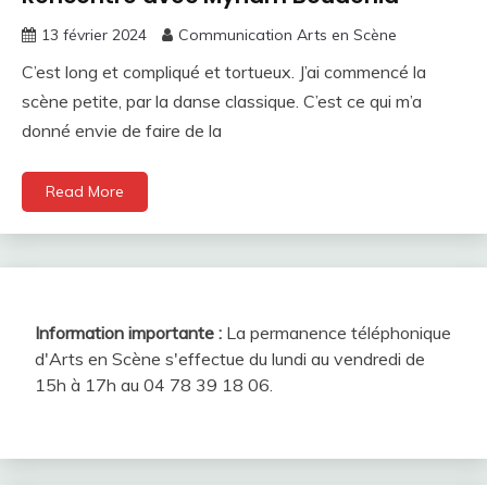
13 février 2024
Communication Arts en Scène
C’est long et compliqué et tortueux. J’ai commencé la
scène petite, par la danse classique. C’est ce qui m’a
donné envie de faire de la
Read More
Information importante :
La permanence téléphonique
d'Arts en Scène s'effectue du lundi au vendredi de
15h à 17h au 04 78 39 18 06.