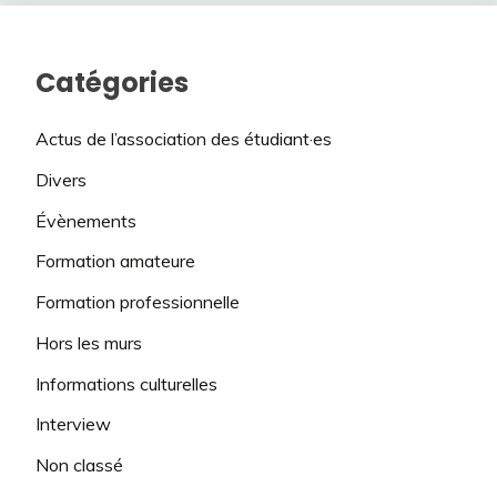
Catégories
Actus de l’association des étudiant·es
Divers
Évènements
Formation amateure
Formation professionnelle
Hors les murs
Informations culturelles
Interview
Non classé