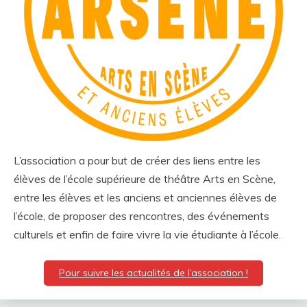
L’association a pour but de créer des liens entre les
élèves de l’école supérieure de théâtre Arts en Scène,
entre les élèves et les anciens et anciennes élèves de
l’école, de proposer des rencontres, des événements
culturels et enfin de faire vivre la vie étudiante à l’école.
Pour suivre les actualités de l’association !