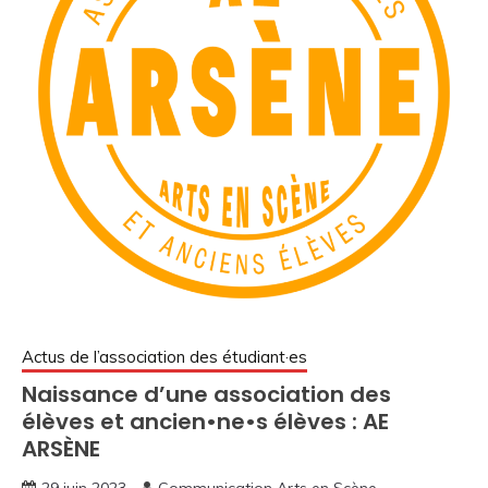
Actus de l’association des étudiant·es
Naissance d’une association des
élèves et ancien•ne•s élèves : AE
ARSÈNE
29 juin 2023
Communication Arts en Scène