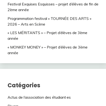
Festival Exquises Esquisses – projet d’élèves de fin de
2ème année
Programmation festival « TOURNÉE DES ARTS »
2026 – Arts en Scène
« LES MÉRITANTS » – Projet d’élèves de 3ème
année
« MONKEY MONEY » – Projet d’élèves de 3ème
année
Catégories
Actus de l’association des étudiant·es
Divers