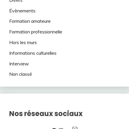
Évènements
Formation amateure
Formation professionnelle
Hors les murs
Informations culturelles
Interview
Non classé
Nos réseaux sociaux
Lien