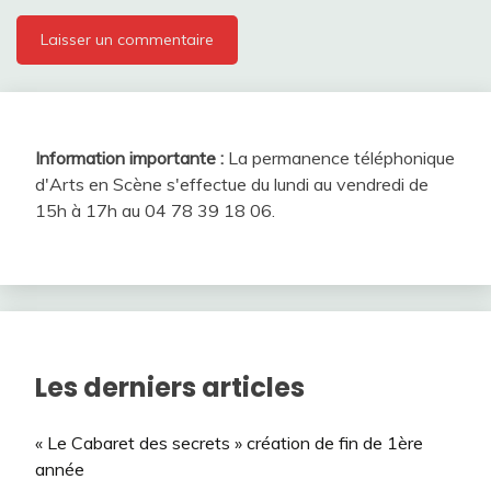
Information importante :
La permanence téléphonique
d'Arts en Scène s'effectue du lundi au vendredi de
15h à 17h au 04 78 39 18 06.
Les derniers articles
« Le Cabaret des secrets » création de fin de 1ère
année