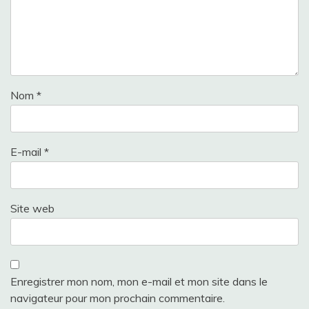
Nom
*
E-mail
*
Site web
Enregistrer mon nom, mon e-mail et mon site dans le
navigateur pour mon prochain commentaire.