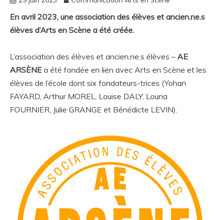
En avril 2023, une association des élèves et ancien.ne.s
élèves d’Arts en Scène a été créée.
L’association des élèves et ancien.ne.s élèves –
AE
ARSÈNE
a été fondée en lien avec Arts en Scène et les
élèves de l’école dont six fondateurs-trices (Yohan
FAYARD, Arthur MOREL, Louise DALY, Louna
FOURNIER, Julie GRANGE et Bénédicte LEVIN).