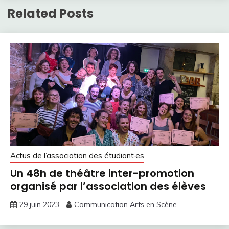
Related Posts
Actus de l’association des étudiant·es
Un 48h de théâtre inter-promotion
organisé par l’association des élèves
29 juin 2023
Communication Arts en Scène