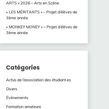
ARTS » 2026 – Arts en Scène
« LES MÉRITANTS » – Projet d’élèves de
3ème année
« MONKEY MONEY » – Projet d’élèves de
3ème année
Catégories
Actus de l’association des étudiant·es
Divers
Évènements
Formation amateure