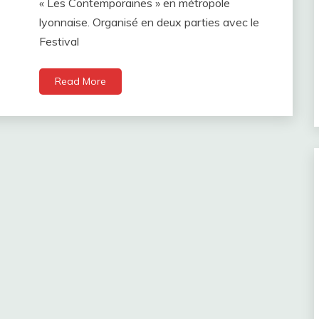
« Les Contemporaines » en métropole
lyonnaise. Organisé en deux parties avec le
Festival
Read More