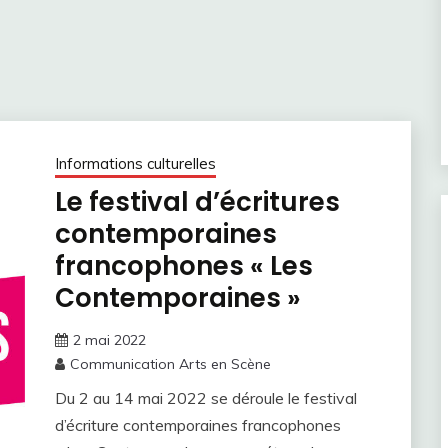
Informations culturelles
Le festival d’écritures
contemporaines
francophones « Les
Contemporaines »
2 mai 2022
Communication Arts en Scène
Du 2 au 14 mai 2022 se déroule le festival
d’écriture contemporaines francophones