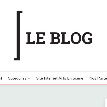
CÈNE
il
Catégories
Site Internet Arts En Scène
Nos Parte