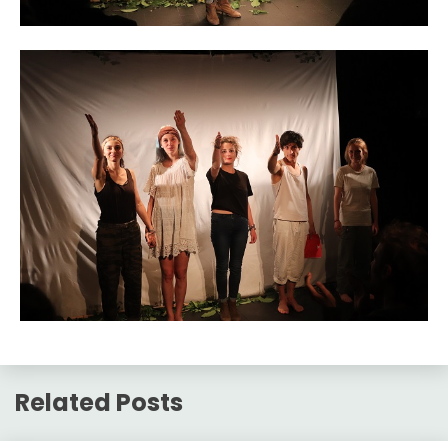
Related Posts