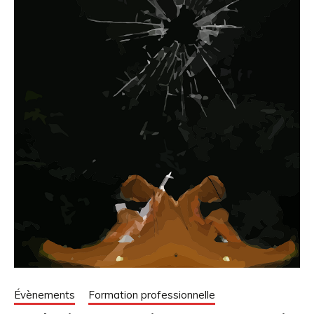
Évènements
Formation professionnelle