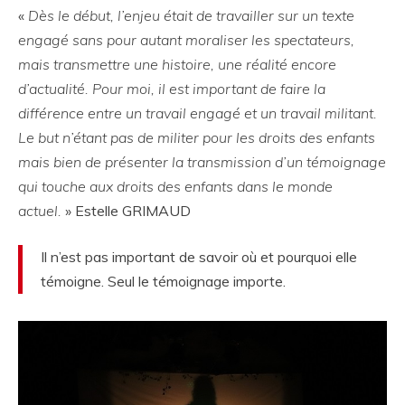
«
Dès le début, l’enjeu était de travailler sur un texte
engagé sans pour autant moraliser les spectateurs,
mais transmettre une histoire, une réalité encore
d’actualité. Pour moi, il est important de faire la
différence entre un travail engagé et un travail militant.
Le but n’étant pas de militer pour les droits des enfants
mais bien de présenter la transmission d’un témoignage
qui touche aux droits des enfants dans le monde
actuel.
» Estelle GRIMAUD
Il n’est pas important de savoir où et pourquoi elle
témoigne. Seul le témoignage importe.