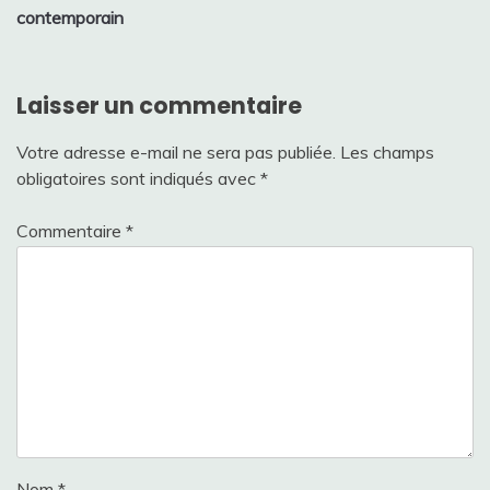
contemporain
Laisser un commentaire
Votre adresse e-mail ne sera pas publiée.
Les champs
obligatoires sont indiqués avec
*
Commentaire
*
Nom
*