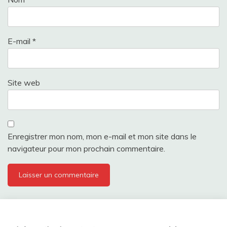
E-mail
*
Site web
Enregistrer mon nom, mon e-mail et mon site dans le
navigateur pour mon prochain commentaire.