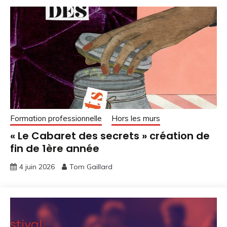
Formation professionnelle
Hors les murs
« Le Cabaret des secrets » création de
fin de 1ère année
4 juin 2026
Tom Gaillard