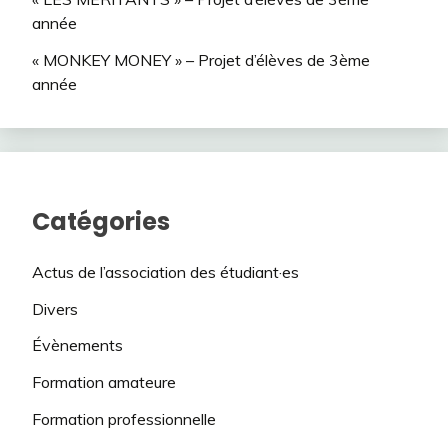
année
« MONKEY MONEY » – Projet d’élèves de 3ème
année
Catégories
Actus de l’association des étudiant·es
Divers
Évènements
Formation amateure
Formation professionnelle