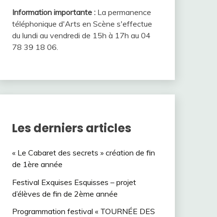
Information importante :
La permanence
téléphonique d'Arts en Scène s'effectue
du lundi au vendredi de 15h à 17h au 04
78 39 18 06.
Les derniers articles
« Le Cabaret des secrets » création de fin
de 1ère année
Festival Exquises Esquisses – projet
d’élèves de fin de 2ème année
Programmation festival « TOURNÉE DES