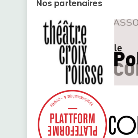
Nos partenaires