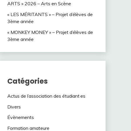
ARTS » 2026 – Arts en Scène
« LES MÉRITANTS » – Projet d’élèves de
3ème année
« MONKEY MONEY » – Projet d’élèves de
3ème année
Catégories
Actus de l’association des étudiant·es
Divers
Évènements
Formation amateure