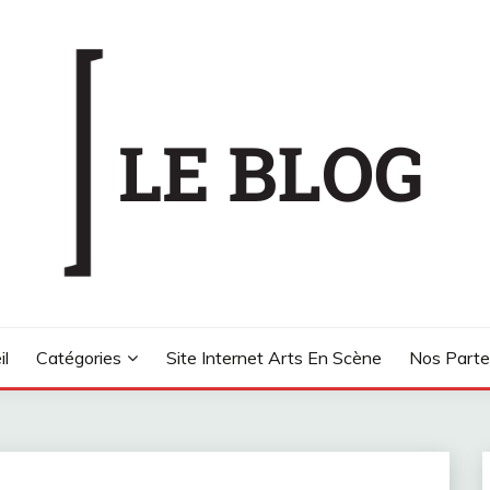
CÈNE
il
Catégories
Site Internet Arts En Scène
Nos Parte